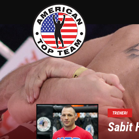
TRENERI
Sabit