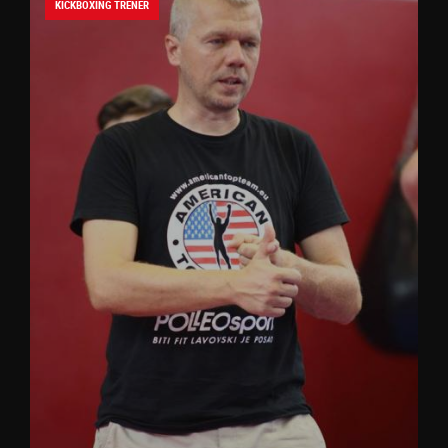
KICKBOXING TRENER