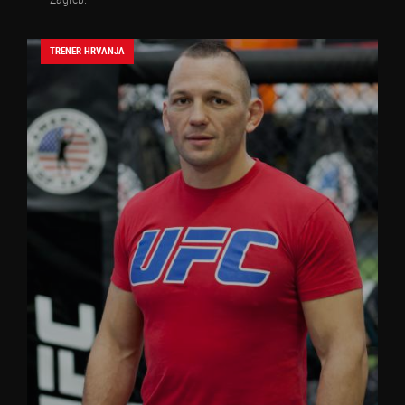
TRENER HRVANJA