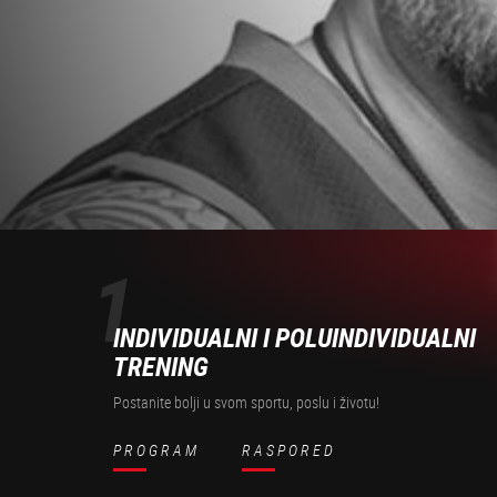
1
INDIVIDUALNI I POLUINDIVIDUALNI
TRENING
Postanite bolji u svom sportu, poslu i životu!
PROGRAM
RASPORED