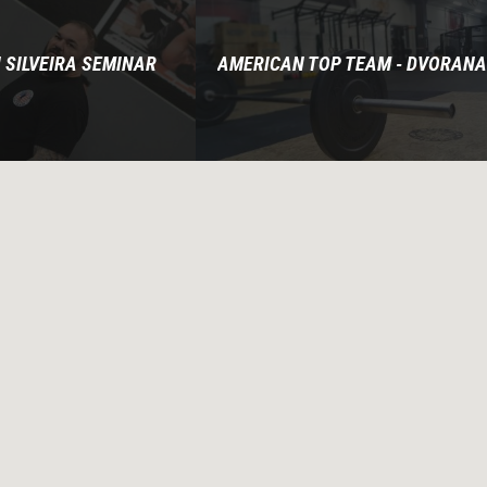
 SILVEIRA SEMINAR
AMERICAN TOP TEAM - DVORANA